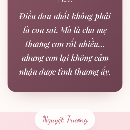
Điều đau nhất không phải
là con sai. Mà là cha mẹ
thương con rất nhiều…
nhưng con lại không cảm
nhận được tình thương ấy.
Nguyệt Trương