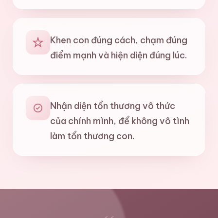
Khen con đúng cách, chạm đúng
điểm mạnh và hiện diện đúng lúc.
Nhận diện tổn thương vô thức
của chính mình, để không vô tình
làm tổn thương con.