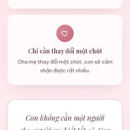
Chỉ cần thay đổi một chút
Cha mẹ thay đổi một chút, con sẽ cảm
nhận được rất nhiều.
Con không cần một người