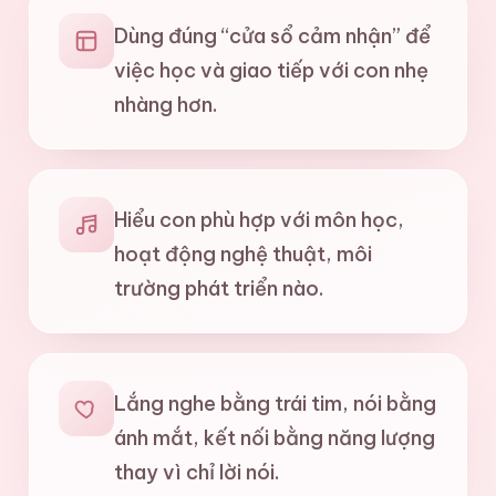
Dùng đúng “cửa sổ cảm nhận” để
việc học và giao tiếp với con nhẹ
nhàng hơn.
Hiểu con phù hợp với môn học,
hoạt động nghệ thuật, môi
trường phát triển nào.
Lắng nghe bằng trái tim, nói bằng
ánh mắt, kết nối bằng năng lượng
thay vì chỉ lời nói.