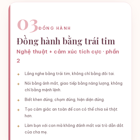
03
ĐỒNG HÀNH
Đồng hành bằng trái tim
Nghệ thuật + cảm xúc tích cực · phần
2
Lắng nghe bằng trái tim, không chỉ bằng đôi tai.
Nói bằng ánh mắt, giao tiếp bằng năng lượng, không
chỉ bằng mệnh lệnh.
Biết khen đúng, chạm đúng, hiện diện đúng.
Tạo cảm giác an toàn để con có thể chia sẻ thật
hơn.
Làm bạn với con mà không đánh mất vai trò dẫn dắt
của cha mẹ.