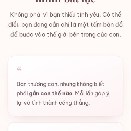
Không phải vì bạn thiếu tình yêu. Có thể
điều bạn đang cần chỉ là một tấm bản đồ
để bước vào thế giới bên trong của con.
“
Bạn thương con, nhưng không biết
phải
gần con thế nào
. Mỗi lần góp ý
lại vô tình thành căng thẳng.